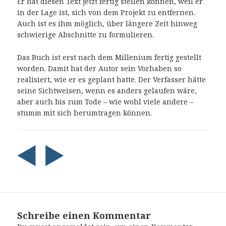
Er hat diesen Text jetzt fertig stellen können, weil er
in der Lage ist, sich von dem Projekt zu entfernen.
Auch ist es ihm möglich, über längere Zeit hinweg
schwierige Abschnitte zu formulieren.
Das Buch ist erst nach dem Millenium fertig gestellt
worden. Damit hat der Autor sein Vorhaben so
realisiert, wie er es geplant hatte. Der Verfasser hätte
seine Sichtweisen, wenn es anders gelaufen wäre,
aber auch bis zum Tode – wie wohl viele andere –
stumm mit sich herumtragen können.
Schreibe einen Kommentar