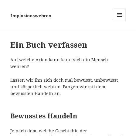
Implosionswehren
MENÜ
UND
WIDGETS
Ein Buch verfassen
Auf welche Arten kann kann sich ein Mensch
wehren?
Lassen wir ihn sich doch mal bewusst, unbewusst
und körperlich wehren. Fangen wir mit dem
bewussten Handeln an.
Bewusstes Handeln
Je nach dem, welche Geschichte der