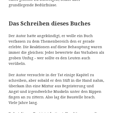
grundlegende Bedürfnisse.
Das Schreiben dieses Buches
Der Autor hatte angekündigt, er wolle ein Buch
verfassen zu dem Themenbereich den er gerade
erlebte. Die Reaktionen auf diese Behauptung waren
immer die gleichen: Jeder bewertete das Vorhaben als
groben Unfug – wer sollte es den Leuten auch
verübeln.
Der Autor versuchte in der Tat einige Kapitel zu
schreiben, aber sobald er den Stift in die Hand nahm,
überkam ihn eine Mixtur aus Begeisterung und
Angst und irgendwelche Muskeln unter den Rippen
fingen an zu zittern. Also lag die Baustelle brach.
Viele Jahre lang.