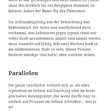
ohne ihn wirklich bis zur Bergspitze stemmen zu
können. Daher der Name für das Phänomen.
Die Schlussfolgerung aus der Betrachtung war
beklemmend. Der Autor war anscheinend dazu
verdammt, den Lebensrest gegen irgend etwas mit
voller Kraft anzustemmen. Immer und immer wieder,
ohne Aussicht auf Erfolg. Alle zwei Wochen hieß es
am vollkommenen Ende zu sein. Dieser Prozess
forderte ständige und harte, aber nutzlose Arbeit.
Parallelen
Die ganze Geschichte verhielt sich so, als wäre
irgendwas im Gehirn auf Durchzug oder im Kreis
geschaltet. Vorausgesetzt, der Autor durfte hier so
einfach auf Prozesse im Gehirn schließen – was er
tat.