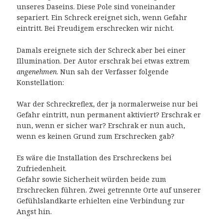
unseres Daseins. Diese Pole sind voneinander
separiert. Ein Schreck ereignet sich, wenn Gefahr
eintritt. Bei Freudigem erschrecken wir nicht.
Damals ereignete sich der Schreck aber bei einer
Illumination. Der Autor erschrak bei etwas extrem
angenehmen
. Nun sah der Verfasser folgende
Konstellation:
War der Schreckreflex, der ja normalerweise nur bei
Gefahr eintritt, nun permanent aktiviert? Erschrak er
nun, wenn er sicher war? Erschrak er nun auch,
wenn es keinen Grund zum Erschrecken gab?
Es wäre die Installation des Erschreckens bei
Zufriedenheit.
Gefahr sowie Sicherheit würden beide zum
Erschrecken führen. Zwei getrennte Orte auf unserer
Gefühlslandkarte erhielten eine Verbindung zur
Angst hin.