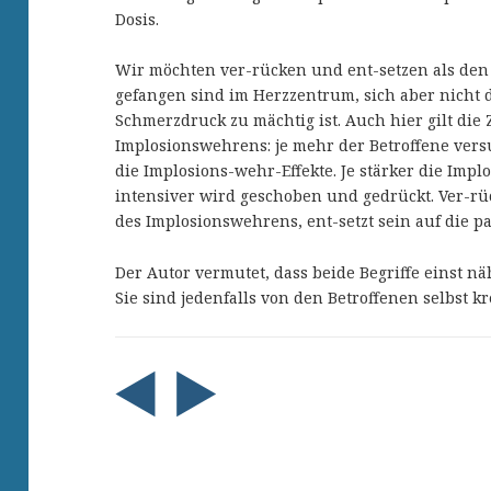
Dosis.
Wir möchten ver-rücken und ent-setzen als den
gefangen sind im Herzzentrum, sich aber nicht 
Schmerzdruck zu mächtig ist. Auch hier gilt die
Implosionswehrens: je mehr der Betroffene vers
die Implosions-wehr-Effekte. Je stärker die Impl
intensiver wird geschoben und gedrückt. Ver-rü
des Implosionswehrens, ent-setzt sein auf die pa
Der Autor vermutet, dass beide Begriffe einst n
Sie sind jedenfalls von den Betroffenen selbst 