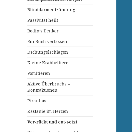
Blinddarmentzündung
Passivität heilt
Rodin’s Denker
Ein Buch verfassen
Dschungelschlagen
Kleine Krabbeltiere
Vomitieren
Aktive Überbruchs –
Kontraktionen
Piranhas
Kastanie im Herzen
Ver-rückt und ent-setzt