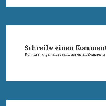
Schreibe einen Kommen
Du musst
angemeldet
sein, um einen Kommenta