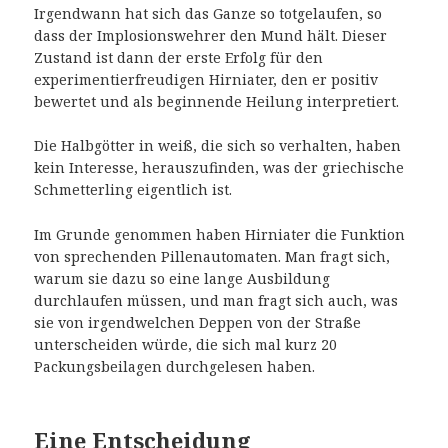
Irgendwann hat sich das Ganze so totgelaufen, so
dass der Implosionswehrer den Mund hält. Dieser
Zustand ist dann der erste Erfolg für den
experimentierfreudigen Hirniater, den er positiv
bewertet und als beginnende Heilung interpretiert.
Die Halbgötter in weiß, die sich so verhalten, haben
kein Interesse, herauszufinden, was der griechische
Schmetterling eigentlich ist.
Im Grunde genommen haben Hirniater die Funktion
von sprechenden Pillenautomaten. Man fragt sich,
warum sie dazu so eine lange Ausbildung
durchlaufen müssen, und man fragt sich auch, was
sie von irgendwelchen Deppen von der Straße
unterscheiden würde, die sich mal kurz 20
Packungsbeilagen durchgelesen haben.
Eine Entscheidung