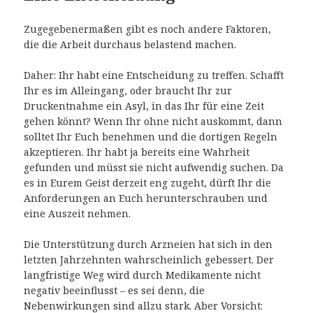
Zugegebenermaßen gibt es noch andere Faktoren,
die die Arbeit durchaus belastend machen.
Daher: Ihr habt eine Entscheidung zu treffen. Schafft
Ihr es im Alleingang, oder braucht Ihr zur
Druckentnahme ein Asyl, in das Ihr für eine Zeit
gehen könnt? Wenn Ihr ohne nicht auskommt, dann
solltet Ihr Euch benehmen und die dortigen Regeln
akzeptieren. Ihr habt ja bereits eine Wahrheit
gefunden und müsst sie nicht aufwendig suchen. Da
es in Eurem Geist derzeit eng zugeht, dürft Ihr die
Anforderungen an Euch herunterschrauben und
eine Auszeit nehmen.
Die Unterstützung durch Arzneien hat sich in den
letzten Jahrzehnten wahrscheinlich gebessert. Der
langfristige Weg wird durch Medikamente nicht
negativ beeinflusst – es sei denn, die
Nebenwirkungen sind allzu stark. Aber Vorsicht: